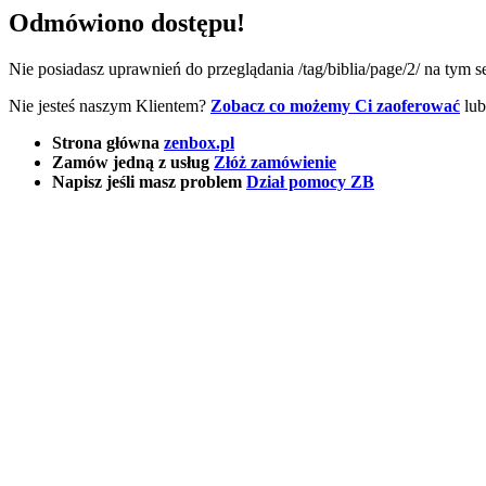
Odmówiono dostępu!
Nie posiadasz uprawnień do przeglądania /tag/biblia/page/2/ na tym s
Nie jesteś naszym Klientem?
Zobacz co możemy Ci zaoferować
lub
Strona główna
zenbox.pl
Zamów jedną z usług
Złóż zamówienie
Napisz jeśli masz problem
Dział pomocy ZB